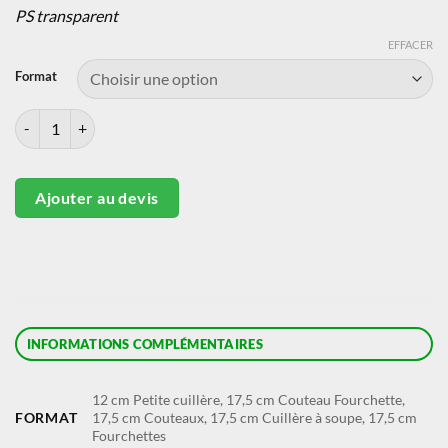
PS transparent
EFFACER
Format
quantité de Couverts réutilisables
Ajouter au devis
INFORMATIONS COMPLÉMENTAIRES
12 cm Petite cuillère, 17,5 cm Couteau Fourchette,
FORMAT
17,5 cm Couteaux, 17,5 cm Cuillère à soupe, 17,5 cm
Fourchettes