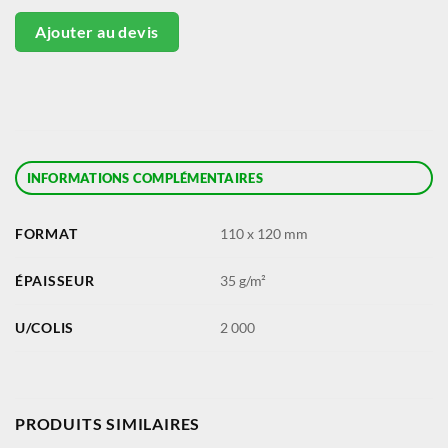
Ajouter au devis
INFORMATIONS COMPLÉMENTAIRES
FORMAT
110 x 120 mm
ÉPAISSEUR
35 g/m²
U/COLIS
2 000
PRODUITS SIMILAIRES