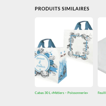
PRODUITS SIMILAIRES
Cabas 30 L «Métiers – Poissonnerie»
Feuill