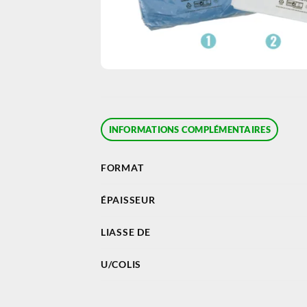
INFORMATIONS COMPLÉMENTAIRES
FORMAT
ÉPAISSEUR
LIASSE DE
U/COLIS