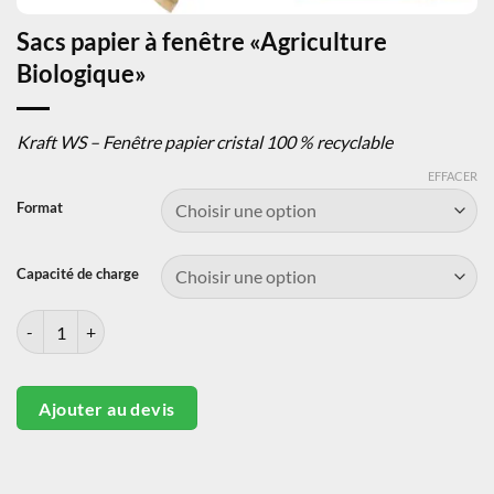
Sacs papier à fenêtre «Agriculture
Biologique»
Kraft WS – Fenêtre papier cristal 100 % recyclable
EFFACER
Format
Capacité de charge
quantité de Sacs papier à fenêtre «Agriculture Biologique»
Ajouter au devis