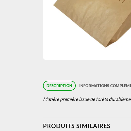
DESCRIPTION
INFORMATIONS COMPLÉME
Matière première issue de forêts durablem
PRODUITS SIMILAIRES