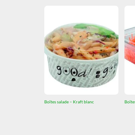
Boîtes salade – Kraft blanc
Boîte