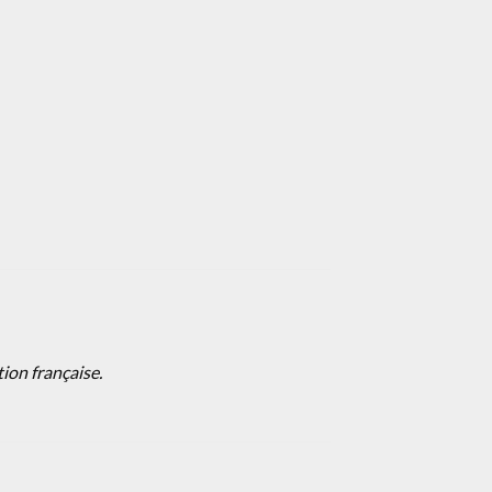
tion française.