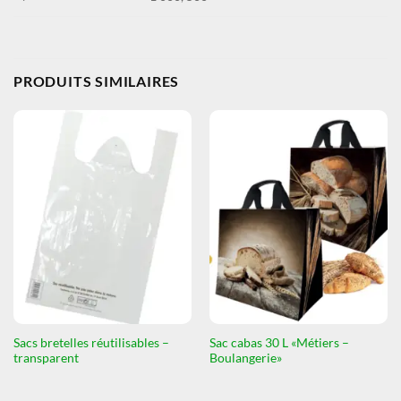
PRODUITS SIMILAIRES
Sacs bretelles réutilisables –
Sac cabas 30 L «Métiers –
transparent
Boulangerie»