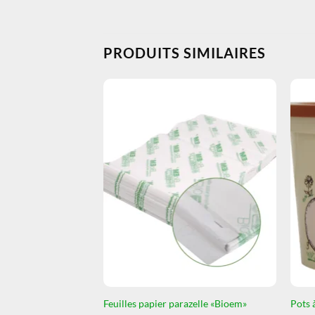
PRODUITS SIMILAIRES
Feuilles papier parazelle «Bioem»
Pots 