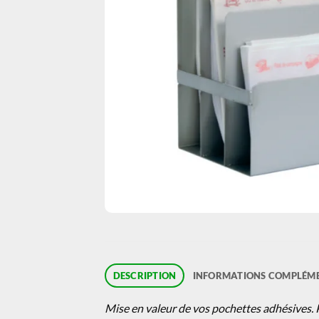
DESCRIPTION
INFORMATIONS COMPLÉME
Mise en valeur de vos pochettes adhésives. P