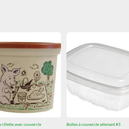
à rillette avec couvercle
Boîtes à couvercle attenant #3