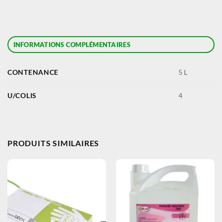
INFORMATIONS COMPLÉMENTAIRES
CONTENANCE
5 L
U/COLIS
4
PRODUITS SIMILAIRES