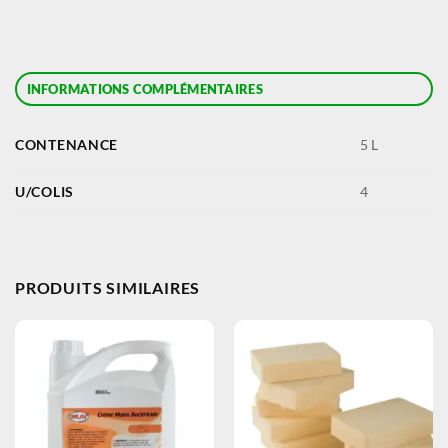
INFORMATIONS COMPLÉMENTAIRES
CONTENANCE
5 L
U/COLIS
4
PRODUITS SIMILAIRES