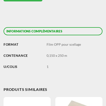
INFORMATIONS COMPLÉMENTAIRES
FORMAT
Film OPP pour scellage
CONTENANCE
0,150 x 250 m
U/COLIS
1
PRODUITS SIMILAIRES