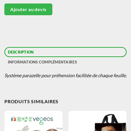
Ajouter au devis
DESCRIPTION
INFORMATIONS COMPLÉMENTAIRES
Système parazelle pour préhension facilitée de chaque feuille.
PRODUITS SIMILAIRES