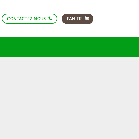
PANIER
CONTACTEZ-NOUS