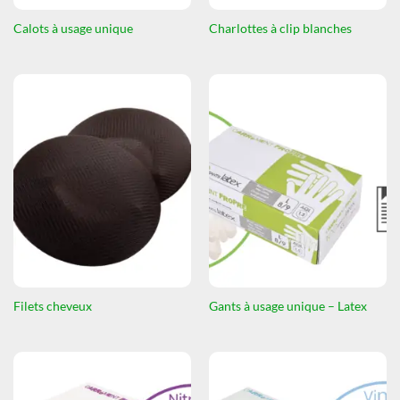
Calots à usage unique
Charlottes à clip blanches
Filets cheveux
Gants à usage unique – Latex