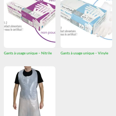
Gants à usage unique – Nitrile
Gants à usage unique – Vinyle