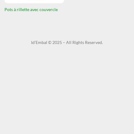
Pots à rillette avec couvercle
Id’Embal © 2025 – All Rights Reserved.​